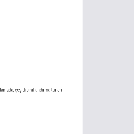
lamada, çeşitli sınıflandırma türleri