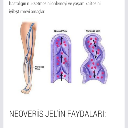
hastalığın nüksetmesini önlemeyi ve yaşam kalitesini
iyileştirmeyi amaçlar.
NEOVERIS JEL'IN FAYDALARI: