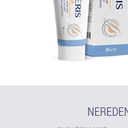
NEREDEN