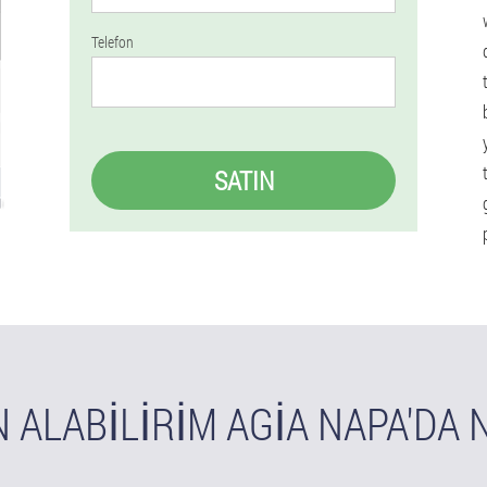
Telefon
SATIN
 ALABILIRIM AGIA NAPA'DA 